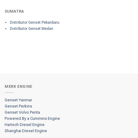
SUMATRA
Distributor Genset Pekanbaru
Distributor Genset Medan
MERK ENGINE
Genset Yanmar
Genset Perkins
Genset Volvo Penta
Powered By a Cummins Engine
Hartech Diesel Engine
Shanghai Diesel Engine