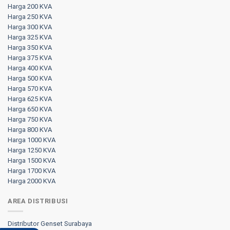
Harga 200 KVA
Harga 250 KVA
Harga 300 KVA
Harga 325 KVA
Harga 350 KVA
Harga 375 KVA
Harga 400 KVA
Harga 500 KVA
Harga 570 KVA
Harga 625 KVA
Harga 650 KVA
Harga 750 KVA
Harga 800 KVA
Harga 1000 KVA
Harga 1250 KVA
Harga 1500 KVA
Harga 1700 KVA
Harga 2000 KVA
AREA DISTRIBUSI
Distributor Genset Surabaya