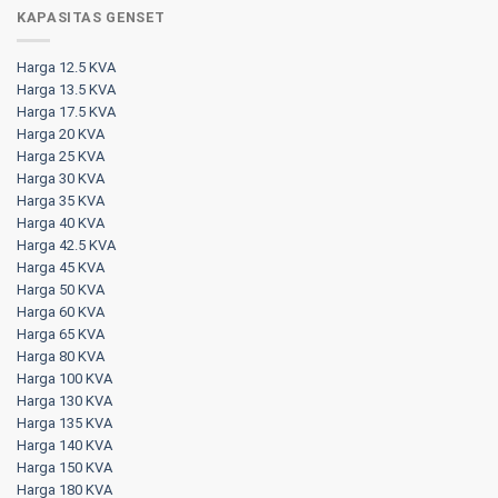
KAPASITAS GENSET
Harga 12.5 KVA
Harga 13.5 KVA
Harga 17.5 KVA
Harga 20 KVA
Harga 25 KVA
Harga 30 KVA
Harga 35 KVA
Harga 40 KVA
Harga 42.5 KVA
Harga 45 KVA
Harga 50 KVA
Harga 60 KVA
Harga 65 KVA
Harga 80 KVA
Harga 100 KVA
Harga 130 KVA
Harga 135 KVA
Harga 140 KVA
Harga 150 KVA
Harga 180 KVA