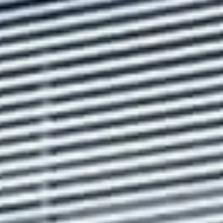
et bertenaga diesel