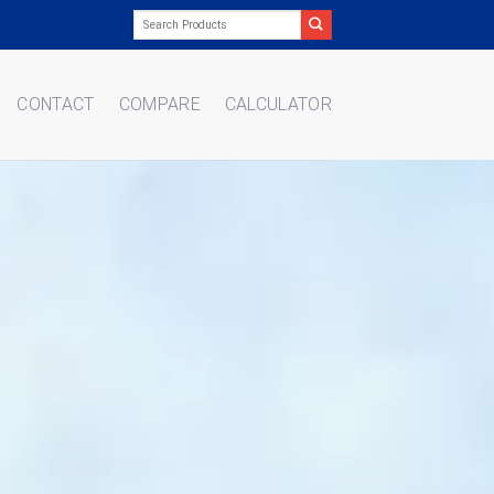
Search
for:
CONTACT
COMPARE
CALCULATOR