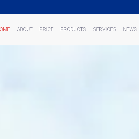
OME
ABOUT
PRICE
PRODUCTS
SERVICES
NEWS