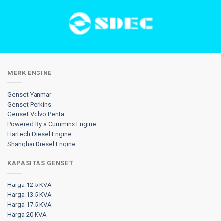
MERK ENGINE
Genset Yanmar
Genset Perkins
Genset Volvo Penta
Powered By a Cummins Engine
Hartech Diesel Engine
Shanghai Diesel Engine
KAPASITAS GENSET
Harga 12.5 KVA
Harga 13.5 KVA
Harga 17.5 KVA
Harga 20 KVA