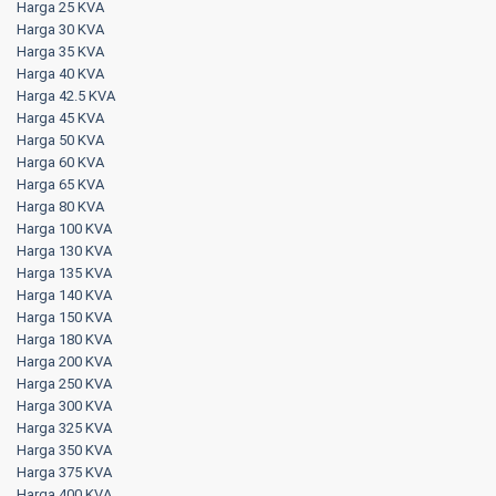
Harga 25 KVA
Harga 30 KVA
Harga 35 KVA
Harga 40 KVA
Harga 42.5 KVA
Harga 45 KVA
Harga 50 KVA
Harga 60 KVA
Harga 65 KVA
Harga 80 KVA
Harga 100 KVA
Harga 130 KVA
Harga 135 KVA
Harga 140 KVA
Harga 150 KVA
Harga 180 KVA
Harga 200 KVA
Harga 250 KVA
Harga 300 KVA
Harga 325 KVA
Harga 350 KVA
Harga 375 KVA
Harga 400 KVA