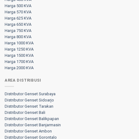
Harga 500 KVA
Harga 570 KVA
Harga 625 KVA
Harga 650 KVA
Harga 750 KVA
Harga 800 KVA
Harga 1000 KVA
Harga 1250 KVA
Harga 1500 KVA
Harga 1700 KVA
Harga 2000 KVA
AREA DISTRIBUSI
Distributor Genset Surabaya
Distributor Genset Sidoarjo
Distributor Genset Tarakan
Distributor Genset Bali
Distributor Genset Balikpapan
Distributor Genset Banjarmasin
Distributor Genset Ambon
Distributor Genset Gorontalo