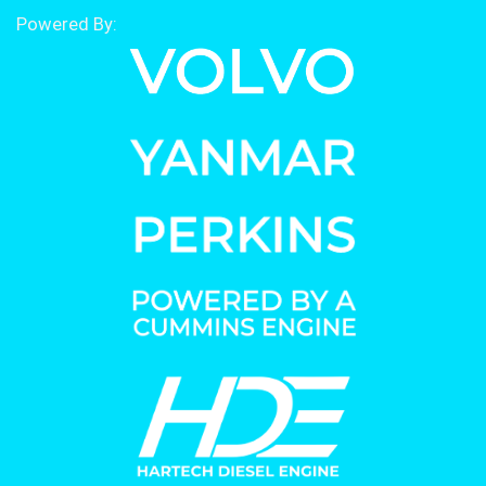
Powered By: