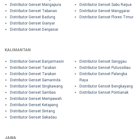
Distributor Genset Mangapura
Distributor Genset Sabu Raijua
Distributor Genset Tabanan
Distributor Genset Manggarai
Distributor Genset Badung
Distributor Genset Flores Timur
Distributor Genset Gianyar
Distributor Genset Denpasar
KALIMANTAN
Distributor Genset Banjarmasin
Distributor Genset Sanggau
Distributor Genset Tarakan
Distributor Genset Putussibau
Distributor Genset Tarakan
Distributor Genset Palangka
Distributor Genset Samarinda
Raya
Distributor Genset Singkawang
Distributor Genset Bengkayang
Distributor Genset Sambas
Distributor Genset Pontianak
Distributor Genset Mempawah
Distributor Genset Ketapang
Distributor Genset Sintang
Distributor Genset Sekadau
JAWA