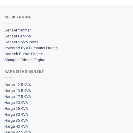
MERK ENGINE
Genset Yanmar
Genset Perkins
Genset Volvo Penta
Powered By a Cummins Engine
Hartech Diesel Engine
Shanghai Diesel Engine
KAPASITAS GENSET
Harga 12.5 KVA
Harga 13.5 KVA
Harga 17.5 KVA
Harga 20 KVA
Harga 25 KVA
Harga 30 KVA
Harga 35 KVA
Harga 40 KVA
Harga 42.5 KVA