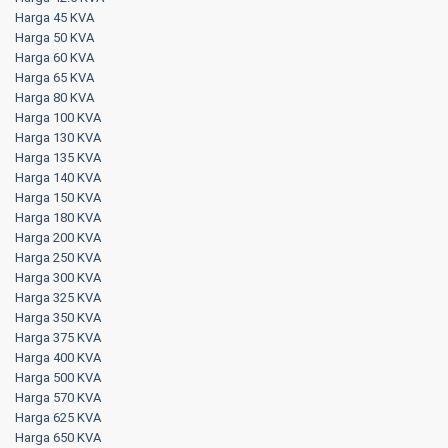
Harga 45 KVA
Harga 50 KVA
Harga 60 KVA
Harga 65 KVA
Harga 80 KVA
Harga 100 KVA
Harga 130 KVA
Harga 135 KVA
Harga 140 KVA
Harga 150 KVA
Harga 180 KVA
Harga 200 KVA
Harga 250 KVA
Harga 300 KVA
Harga 325 KVA
Harga 350 KVA
Harga 375 KVA
Harga 400 KVA
Harga 500 KVA
Harga 570 KVA
Harga 625 KVA
Harga 650 KVA