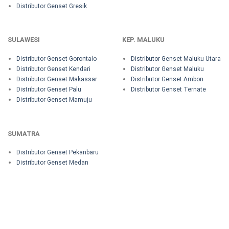
Distributor Genset Gresik
SULAWESI
KEP. MALUKU
Distributor Genset Gorontalo
Distributor Genset Maluku Utara
Distributor Genset Kendari
Distributor Genset Maluku
Distributor Genset Makassar
Distributor Genset Ambon
Distributor Genset Palu
Distributor Genset Ternate
Distributor Genset Mamuju
SUMATRA
Distributor Genset Pekanbaru
Distributor Genset Medan