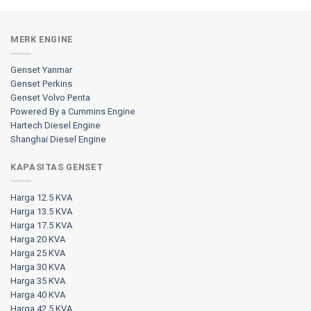
MERK ENGINE
Genset Yanmar
Genset Perkins
Genset Volvo Penta
Powered By a Cummins Engine
Hartech Diesel Engine
Shanghai Diesel Engine
KAPASITAS GENSET
Harga 12.5 KVA
Harga 13.5 KVA
Harga 17.5 KVA
Harga 20 KVA
Harga 25 KVA
Harga 30 KVA
Harga 35 KVA
Harga 40 KVA
Harga 42.5 KVA