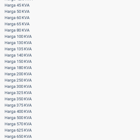
Harga 45 KVA
Harga 50 KVA
Harga 60 KVA
Harga 65 KVA
Harga 80 KVA
Harga 100 KVA
Harga 130 KVA
Harga 135 KVA
Harga 140 KVA
Harga 150 KVA
Harga 180 KVA
Harga 200 KVA
Harga 250 KVA
Harga 300 KVA
Harga 325 KVA
Harga 350 KVA
Harga 375 KVA
Harga 400 KVA
Harga 500 KVA
Harga 570 KVA
Harga 625 KVA
Harga 650 KVA