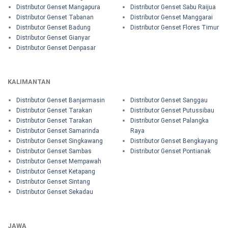
Distributor Genset Mangapura
Distributor Genset Sabu Raijua
Distributor Genset Tabanan
Distributor Genset Manggarai
Distributor Genset Badung
Distributor Genset Flores Timur
Distributor Genset Gianyar
Distributor Genset Denpasar
KALIMANTAN
Distributor Genset Banjarmasin
Distributor Genset Sanggau
Distributor Genset Tarakan
Distributor Genset Putussibau
Distributor Genset Tarakan
Distributor Genset Palangka
Distributor Genset Samarinda
Raya
Distributor Genset Singkawang
Distributor Genset Bengkayang
Distributor Genset Sambas
Distributor Genset Pontianak
Distributor Genset Mempawah
Distributor Genset Ketapang
Distributor Genset Sintang
Distributor Genset Sekadau
JAWA