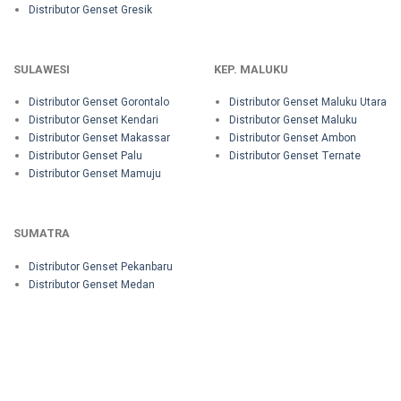
Distributor Genset Gresik
SULAWESI
KEP. MALUKU
Distributor Genset Gorontalo
Distributor Genset Maluku Utara
Distributor Genset Kendari
Distributor Genset Maluku
Distributor Genset Makassar
Distributor Genset Ambon
Distributor Genset Palu
Distributor Genset Ternate
Distributor Genset Mamuju
SUMATRA
Distributor Genset Pekanbaru
Distributor Genset Medan