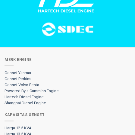
MERK ENGINE
Genset Yanmar
Genset Perkins
Genset Volvo Penta
Powered By a Cummins Engine
Hartech Diesel Engine
Shanghai Diesel Engine
KAPASITAS GENSET
Harga 12.5 KVA
Harga 13.5 KVA