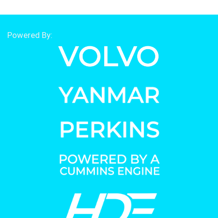
Powered By: