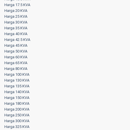
Harga 17.5 KVA
Harga 20 KVA
Harga 25 KVA
Harga 30 KVA
Harga 35 KVA
Harga 40 KVA
Harga 42.5 KVA
Harga 45 KVA
Harga 50 KVA
Harga 60 KVA
Harga 65 KVA
Harga 80 KVA
Harga 100 KVA
Harga 130 KVA
Harga 135 KVA
Harga 140 KVA
Harga 150 KVA
Harga 180 KVA
Harga 200 KVA
Harga 250 KVA
Harga 300 KVA
Harga 325 KVA