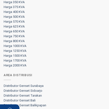
Harga 350 KVA
Harga 375 KVA
Harga 400 KVA
Harga 500 KVA
Harga 570 KVA
Harga 625 KVA
Harga 650 KVA
Harga 750 KVA
Harga 800 KVA
Harga 1000 KVA
Harga 1250 KVA
Harga 1500 KVA
Harga 1700 KVA
Harga 2000 KVA
AREA DISTRIBUSI
Distributor Genset Surabaya
Distributor Genset Sidoarjo
Distributor Genset Tarakan
Distributor Genset Bali
Distributor Genset Balikpapan