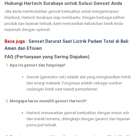
Hubungi Hartech Surabaya untuk Solusi Genset Anda
Jika Anda membutuhkan genset berkualitas untuk mengantisipasi
blackout, Hartech Surabaya siap membantu. Dengan berbagai pilihan
produk dan layanan terbaik, kami memastikan kebutuhan listrik Anda
terpenuhi dengan optimal.
Baca juga :
Genset Darurat Saat Listrik Padam Total di Bali:
Aman dan Efisien
FAQ (Pertanyaan yang Sering Diajukan)
Apa itu genset dan fungsinya?
Genset (generator set) adalah alat yang menghasilkan listrik
dari energi mekanik. Fungsinya adalah sebagai sumber
cadangan listrik saat terjadi pemadaman.
Mengapa harus memilih genset Hartech?
Hartech menawarkan genset berkualitas dengan mesin asli
dari merek ternama, dilengkapi dengan garansi dan layanan
purna jual terbaik.