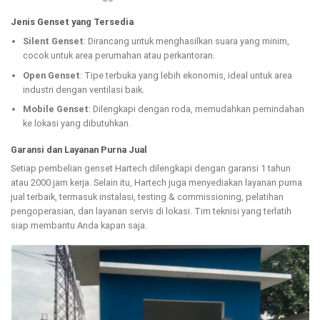
Jenis Genset yang Tersedia
Silent Genset
: Dirancang untuk menghasilkan suara yang minim,
cocok untuk area perumahan atau perkantoran.
Open Genset
: Tipe terbuka yang lebih ekonomis, ideal untuk area
industri dengan ventilasi baik.
Mobile Genset
: Dilengkapi dengan roda, memudahkan pemindahan
ke lokasi yang dibutuhkan.
Garansi dan Layanan Purna Jual
Setiap pembelian genset Hartech dilengkapi dengan garansi 1 tahun
atau 2000 jam kerja. Selain itu, Hartech juga menyediakan layanan purna
jual terbaik, termasuk instalasi, testing & commissioning, pelatihan
pengoperasian, dan layanan servis di lokasi. Tim teknisi yang terlatih
siap membantu Anda kapan saja.