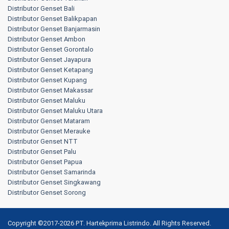
Distributor Genset Bali
Distributor Genset Balikpapan
Distributor Genset Banjarmasin
Distributor Genset Ambon
Distributor Genset Gorontalo
Distributor Genset Jayapura
Distributor Genset Ketapang
Distributor Genset Kupang
Distributor Genset Makassar
Distributor Genset Maluku
Distributor Genset Maluku Utara
Distributor Genset Mataram
Distributor Genset Merauke
Distributor Genset NTT
Distributor Genset Palu
Distributor Genset Papua
Distributor Genset Samarinda
Distributor Genset Singkawang
Distributor Genset Sorong
Copyright ©2017-2026 PT. Hartekprima Listrindo. All Rights Reserved.