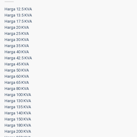
Harga 12.5 KVA
Harga 13.5 KVA
Harga 17.5 KVA
Harga 20 KVA
Harga 25 KVA
Harga 30 KVA
Harga 35 KVA
Harga 40 KVA
Harga 42.5 KVA
Harga 45 KVA
Harga 50 KVA
Harga 60 KVA
Harga 65 KVA
Harga 80 KVA
Harga 100 KVA
Harga 130 KVA
Harga 135 KVA
Harga 140 KVA
Harga 150 KVA
Harga 180 KVA
Harga 200 KVA