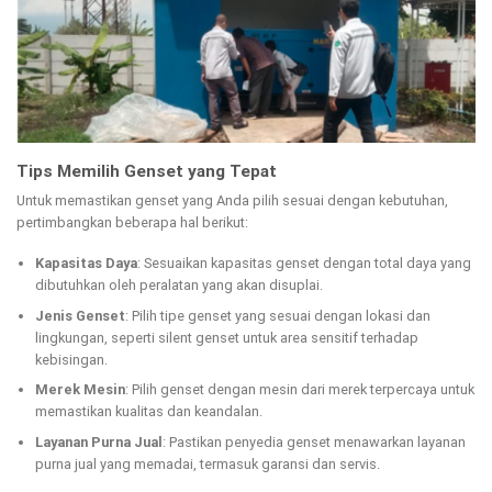
Tips Memilih Genset yang Tepat
Untuk memastikan genset yang Anda pilih sesuai dengan kebutuhan,
pertimbangkan beberapa hal berikut:
Kapasitas Daya
: Sesuaikan kapasitas genset dengan total daya yang
dibutuhkan oleh peralatan yang akan disuplai.
Jenis Genset
: Pilih tipe genset yang sesuai dengan lokasi dan
lingkungan, seperti silent genset untuk area sensitif terhadap
kebisingan.
Merek Mesin
: Pilih genset dengan mesin dari merek terpercaya untuk
memastikan kualitas dan keandalan.
Layanan Purna Jual
: Pastikan penyedia genset menawarkan layanan
purna jual yang memadai, termasuk garansi dan servis.