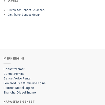
SUMATRA
Distributor Genset Pekanbaru
Distributor Genset Medan
MERK ENGINE
Genset Yanmar
Genset Perkins
Genset Volvo Penta
Powered By a Cummins Engine
Hartech Diesel Engine
Shanghai Diesel Engine
KAPASITAS GENSET