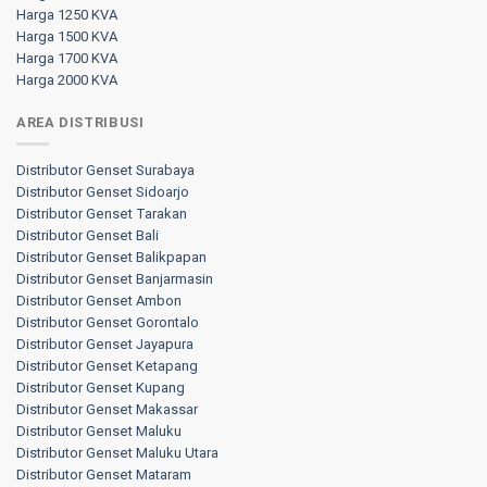
Harga 1250 KVA
Harga 1500 KVA
Harga 1700 KVA
Harga 2000 KVA
AREA DISTRIBUSI
Distributor Genset Surabaya
Distributor Genset Sidoarjo
Distributor Genset Tarakan
Distributor Genset Bali
Distributor Genset Balikpapan
Distributor Genset Banjarmasin
Distributor Genset Ambon
Distributor Genset Gorontalo
Distributor Genset Jayapura
Distributor Genset Ketapang
Distributor Genset Kupang
Distributor Genset Makassar
Distributor Genset Maluku
Distributor Genset Maluku Utara
Distributor Genset Mataram