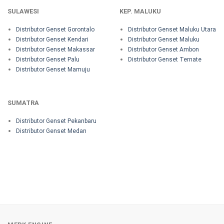
SULAWESI
KEP. MALUKU
Distributor Genset Gorontalo
Distributor Genset Maluku Utara
Distributor Genset Kendari
Distributor Genset Maluku
Distributor Genset Makassar
Distributor Genset Ambon
Distributor Genset Palu
Distributor Genset Ternate
Distributor Genset Mamuju
SUMATRA
Distributor Genset Pekanbaru
Distributor Genset Medan