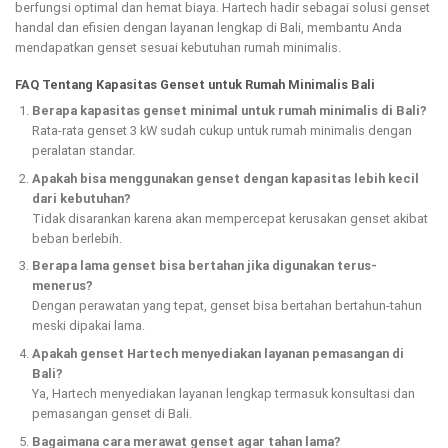
berfungsi optimal dan hemat biaya. Hartech hadir sebagai solusi genset
handal dan efisien dengan layanan lengkap di Bali, membantu Anda
mendapatkan genset sesuai kebutuhan rumah minimalis.
FAQ Tentang Kapasitas Genset untuk Rumah Minimalis Bali
Berapa kapasitas genset minimal untuk rumah minimalis di Bali?
Rata-rata genset 3 kW sudah cukup untuk rumah minimalis dengan
peralatan standar.
Apakah bisa menggunakan genset dengan kapasitas lebih kecil
dari kebutuhan?
Tidak disarankan karena akan mempercepat kerusakan genset akibat
beban berlebih.
Berapa lama genset bisa bertahan jika digunakan terus-
menerus?
Dengan perawatan yang tepat, genset bisa bertahan bertahun-tahun
meski dipakai lama.
Apakah genset Hartech menyediakan layanan pemasangan di
Bali?
Ya, Hartech menyediakan layanan lengkap termasuk konsultasi dan
pemasangan genset di Bali.
Bagaimana cara merawat genset agar tahan lama?