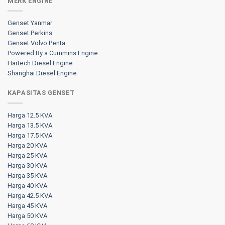
MERK ENGINE
Genset Yanmar
Genset Perkins
Genset Volvo Penta
Powered By a Cummins Engine
Hartech Diesel Engine
Shanghai Diesel Engine
KAPASITAS GENSET
Harga 12.5 KVA
Harga 13.5 KVA
Harga 17.5 KVA
Harga 20 KVA
Harga 25 KVA
Harga 30 KVA
Harga 35 KVA
Harga 40 KVA
Harga 42.5 KVA
Harga 45 KVA
Harga 50 KVA