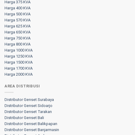
Harga 375 KVA
Harga 400 KVA
Harga 500 KVA
Harga 570 KVA
Harga 625 KVA
Harga 650 KVA
Harga 750 KVA
Harga 800 KVA
Harga 1000 KVA
Harga 1250 KVA
Harga 1500 KVA
Harga 1700 KVA
Harga 2000 KVA
AREA DISTRIBUSI
Distributor Genset Surabaya
Distributor Genset Sidoarjo
Distributor Genset Tarakan
Distributor Genset Bali
Distributor Genset Balikpapan
Distributor Genset Banjarmasin