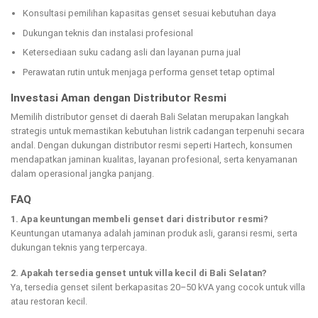
Konsultasi pemilihan kapasitas genset sesuai kebutuhan daya
Dukungan teknis dan instalasi profesional
Ketersediaan suku cadang asli dan layanan purna jual
Perawatan rutin untuk menjaga performa genset tetap optimal
Investasi Aman dengan Distributor Resmi
Memilih distributor genset di daerah Bali Selatan merupakan langkah
strategis untuk memastikan kebutuhan listrik cadangan terpenuhi secara
andal. Dengan dukungan distributor resmi seperti Hartech, konsumen
mendapatkan jaminan kualitas, layanan profesional, serta kenyamanan
dalam operasional jangka panjang.
FAQ
1. Apa keuntungan membeli genset dari distributor resmi?
Keuntungan utamanya adalah jaminan produk asli, garansi resmi, serta
dukungan teknis yang terpercaya.
2. Apakah tersedia genset untuk villa kecil di Bali Selatan?
Ya, tersedia genset silent berkapasitas 20–50 kVA yang cocok untuk villa
atau restoran kecil.