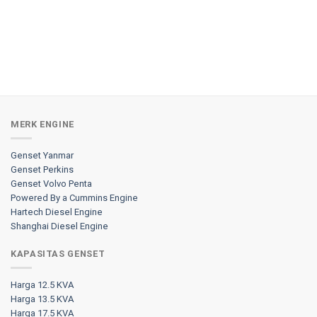
MERK ENGINE
Genset Yanmar
Genset Perkins
Genset Volvo Penta
Powered By a Cummins Engine
Hartech Diesel Engine
Shanghai Diesel Engine
KAPASITAS GENSET
Harga 12.5 KVA
Harga 13.5 KVA
Harga 17.5 KVA