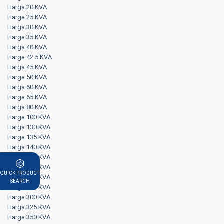
Harga 20 KVA
Harga 25 KVA
Harga 30 KVA
Harga 35 KVA
Harga 40 KVA
Harga 42.5 KVA
Harga 45 KVA
Harga 50 KVA
Harga 60 KVA
Harga 65 KVA
Harga 80 KVA
Harga 100 KVA
Harga 130 KVA
Harga 135 KVA
Harga 140 KVA
Harga 150 KVA
Harga 180 KVA
QUICK PRODUCT
Harga 200 KVA
SEARCH
Harga 250 KVA
Harga 300 KVA
Harga 325 KVA
Harga 350 KVA