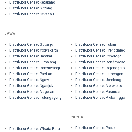
Distributor Genset Ketapang
Distributor Genset Sintang
Distributor Genset Sekadau
JAWA
Distributor Genset Sidoarjo
Distributor Genset Tuban
Distributor Genset Yogyakarta
Distributor Genset Trenggalek
Distributor Genset Jember
Distributor Genset Ponorogo
Distributor Genset Lumajang
Distributor Genset Bondowoso
Distributor Genset Banyuwangi
Distributor Genset Bojonegoro
Distributor Genset Pacitan
Distributor Genset Lamongan
Distributor Genset Ngawi
Distributor Genset Jombang
Distributor Genset Nganjuk
Distributor Genset Mojokerto
Distributor Genset Magetan
Distributor Genset Pasuruan
Distributor Genset Tulungagung
Distributor Genset Probolinggo
PAPUA
Distributor Genset Papua
Distributor Genset Wisata Batu