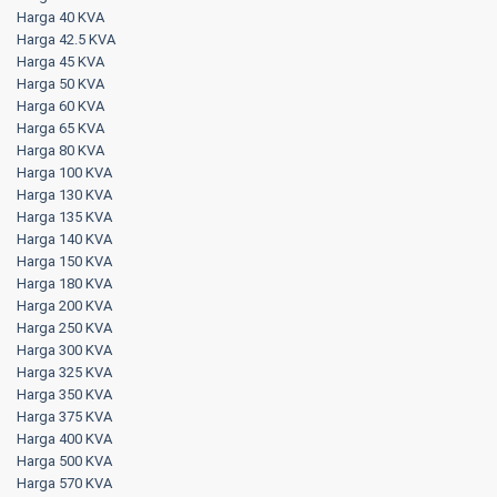
Harga 40 KVA
Harga 42.5 KVA
Harga 45 KVA
Harga 50 KVA
Harga 60 KVA
Harga 65 KVA
Harga 80 KVA
Harga 100 KVA
Harga 130 KVA
Harga 135 KVA
Harga 140 KVA
Harga 150 KVA
Harga 180 KVA
Harga 200 KVA
Harga 250 KVA
Harga 300 KVA
Harga 325 KVA
Harga 350 KVA
Harga 375 KVA
Harga 400 KVA
Harga 500 KVA
Harga 570 KVA