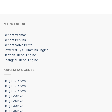
MERK ENGINE
Genset Yanmar
Genset Perkins
Genset Volvo Penta
Powered By a Cummins Engine
Hartech Diesel Engine
Shanghai Diesel Engine
KAPASITAS GENSET
Harga 12.5 KVA
Harga 13.5 KVA
Harga 17.5 KVA
Harga 20 KVA
Harga 25 KVA
Harga 30 KVA
Harga 35 KVA