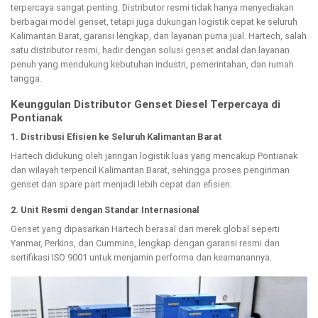
terpercaya sangat penting. Distributor resmi tidak hanya menyediakan
berbagai model genset, tetapi juga dukungan logistik cepat ke seluruh
Kalimantan Barat, garansi lengkap, dan layanan purna jual. Hartech, salah
satu distributor resmi, hadir dengan solusi genset andal dan layanan
penuh yang mendukung kebutuhan industri, pemerintahan, dan rumah
tangga.
Keunggulan Distributor Genset Diesel Terpercaya di
Pontianak
1. Distribusi Efisien ke Seluruh Kalimantan Barat
Hartech didukung oleh jaringan logistik luas yang mencakup Pontianak
dan wilayah terpencil Kalimantan Barat, sehingga proses pengiriman
genset dan spare part menjadi lebih cepat dan efisien.
2. Unit Resmi dengan Standar Internasional
Genset yang dipasarkan Hartech berasal dari merek global seperti
Yanmar, Perkins, dan Cummins, lengkap dengan garansi resmi dan
sertifikasi ISO 9001 untuk menjamin performa dan keamanannya.