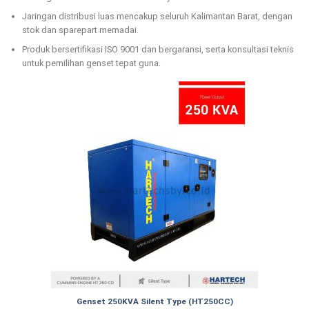
Jaringan distribusi luas mencakup seluruh Kalimantan Barat, dengan
stok dan sparepart memadai.
Produk bersertifikasi ISO 9001 dan bergaransi, serta konsultasi teknis
untuk pemilihan genset tepat guna.
Genset 250KVA Silent Type (HT250CC)