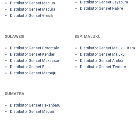
Distributor Genset Jayapura
Distributor Genset Madiun
Distributor Genset Nabire
Distributor Genset Madura
Distributor Genset Gresik
SULAWESI
KEP. MALUKU
Distributor Genset Gorontalo
Distributor Genset Maluku Utara
Distributor Genset Kendari
Distributor Genset Maluku
Distributor Genset Makassar
Distributor Genset Ambon
Distributor Genset Palu
Distributor Genset Ternate
Distributor Genset Mamuju
SUMATRA
Distributor Genset Pekanbaru
Distributor Genset Medan