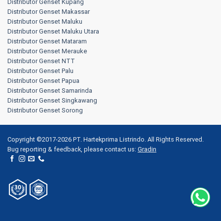
Distributor Genset Kupang
Distributor Genset Makassar
Distributor Genset Maluku
Distributor Genset Maluku Utara
Distributor Genset Mataram
Distributor Genset Merauke
Distributor Genset NTT
Distributor Genset Palu
Distributor Genset Papua
Distributor Genset Samarinda
Distributor Genset Singkawang
Distributor Genset Sorong
Copyright ©2017-2026 PT. Hartekprima Listrindo. All Rights Reserved.
Bug reporting & feedback, please contact us:
Gradin