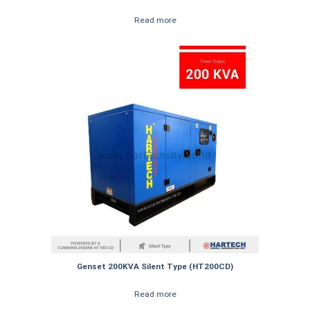
Read more
Genset 200KVA Silent Type (HT200CD)
Read more