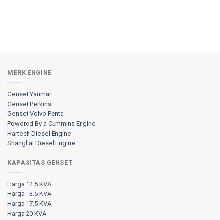
MERK ENGINE
Genset Yanmar
Genset Perkins
Genset Volvo Penta
Powered By a Cummins Engine
Hartech Diesel Engine
Shanghai Diesel Engine
KAPASITAS GENSET
Harga 12.5 KVA
Harga 13.5 KVA
Harga 17.5 KVA
Harga 20 KVA