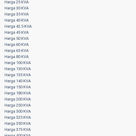
Harga 25 KVA
Harga 30 KVA
Harga 35 KVA
Harga 40 KVA
Harga 42.5 KVA
Harga 45 KVA
Harga 50 KVA
Harga 60 KVA
Harga 65 KVA
Harga 80 KVA
Harga 100 KVA
Harga 130 KVA
Harga 135 KVA
Harga 140 KVA
Harga 150 KVA
Harga 180 KVA
Harga 200 KVA
Harga 250 KVA
Harga 300 KVA
Harga 325 KVA
Harga 350 KVA
Harga 375 KVA
Harga 400 KVA