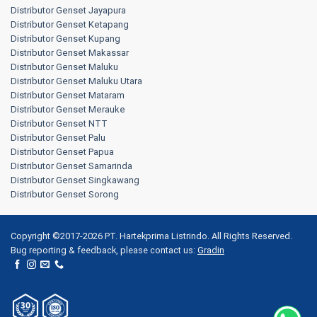
Distributor Genset Jayapura
Distributor Genset Ketapang
Distributor Genset Kupang
Distributor Genset Makassar
Distributor Genset Maluku
Distributor Genset Maluku Utara
Distributor Genset Mataram
Distributor Genset Merauke
Distributor Genset NTT
Distributor Genset Palu
Distributor Genset Papua
Distributor Genset Samarinda
Distributor Genset Singkawang
Distributor Genset Sorong
Copyright ©2017-2026 PT. Hartekprima Listrindo. All Rights Reserved.
Bug reporting & feedback, please contact us:
Gradin