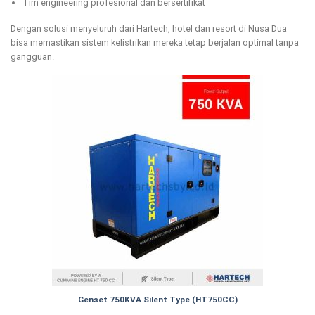
Tim engineering profesional dan bersertifikat
Dengan solusi menyeluruh dari Hartech, hotel dan resort di Nusa Dua
bisa memastikan sistem kelistrikan mereka tetap berjalan optimal tanpa
gangguan.
Genset 750KVA Silent Type (HT750CC)