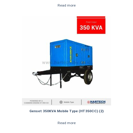
Read more
Genset 350KVA Mobile Type (HT350CC) (2)
Read more