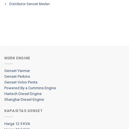
Distributor Genset Medan
MERK ENGINE
Genset Yanmar
Genset Perkins
Genset Volvo Penta
Powered By a Cummins Engine
Hartech Diesel Engine
Shanghai Diesel Engine
KAPASITAS GENSET
Harga 12.5 KVA