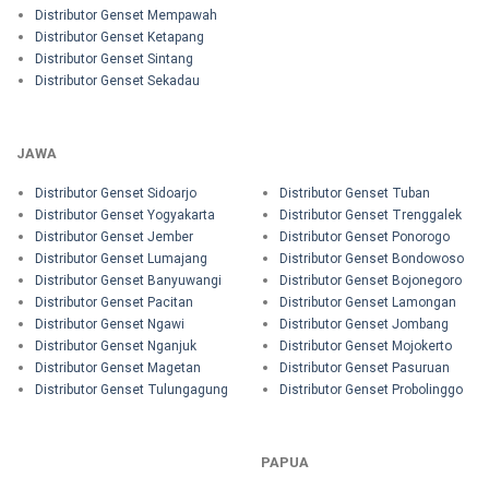
Distributor Genset Mempawah
Distributor Genset Ketapang
Distributor Genset Sintang
Distributor Genset Sekadau
JAWA
Distributor Genset Sidoarjo
Distributor Genset Tuban
Distributor Genset Yogyakarta
Distributor Genset Trenggalek
Distributor Genset Jember
Distributor Genset Ponorogo
Distributor Genset Lumajang
Distributor Genset Bondowoso
Distributor Genset Banyuwangi
Distributor Genset Bojonegoro
Distributor Genset Pacitan
Distributor Genset Lamongan
Distributor Genset Ngawi
Distributor Genset Jombang
Distributor Genset Nganjuk
Distributor Genset Mojokerto
Distributor Genset Magetan
Distributor Genset Pasuruan
Distributor Genset Tulungagung
Distributor Genset Probolinggo
PAPUA