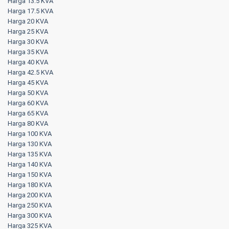
Harga 13.5 KVA
Harga 17.5 KVA
Harga 20 KVA
Harga 25 KVA
Harga 30 KVA
Harga 35 KVA
Harga 40 KVA
Harga 42.5 KVA
Harga 45 KVA
Harga 50 KVA
Harga 60 KVA
Harga 65 KVA
Harga 80 KVA
Harga 100 KVA
Harga 130 KVA
Harga 135 KVA
Harga 140 KVA
Harga 150 KVA
Harga 180 KVA
Harga 200 KVA
Harga 250 KVA
Harga 300 KVA
Harga 325 KVA