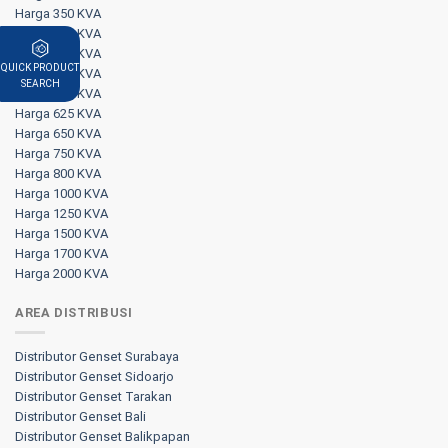
Harga 350 KVA
Harga 375 KVA
Harga 400 KVA
QUICK PRODUCT
Harga 500 KVA
SEARCH
Harga 570 KVA
Harga 625 KVA
Harga 650 KVA
Harga 750 KVA
Harga 800 KVA
Harga 1000 KVA
Harga 1250 KVA
Harga 1500 KVA
Harga 1700 KVA
Harga 2000 KVA
AREA DISTRIBUSI
Distributor Genset Surabaya
Distributor Genset Sidoarjo
Distributor Genset Tarakan
Distributor Genset Bali
Distributor Genset Balikpapan