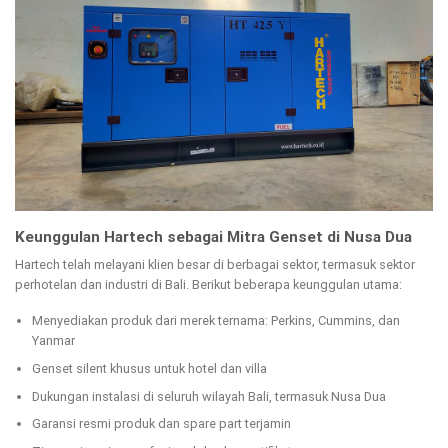
Keunggulan Hartech sebagai Mitra Genset di Nusa Dua
Hartech telah melayani klien besar di berbagai sektor, termasuk sektor
perhotelan dan industri di Bali. Berikut beberapa keunggulan utama:
Menyediakan produk dari merek ternama: Perkins, Cummins, dan
Yanmar
Genset silent khusus untuk hotel dan villa
Dukungan instalasi di seluruh wilayah Bali, termasuk Nusa Dua
Garansi resmi produk dan spare part terjamin