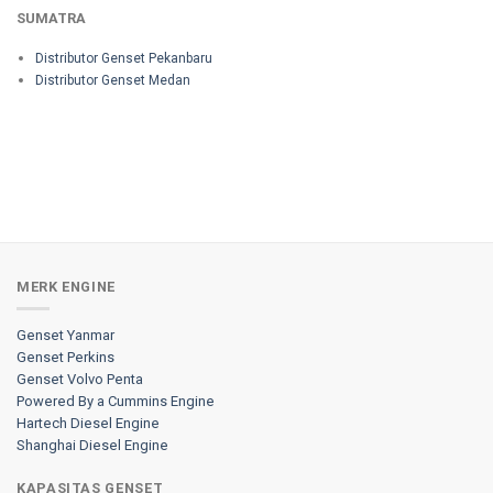
SUMATRA
Distributor Genset Pekanbaru
Distributor Genset Medan
MERK ENGINE
Genset Yanmar
Genset Perkins
Genset Volvo Penta
Powered By a Cummins Engine
Hartech Diesel Engine
Shanghai Diesel Engine
KAPASITAS GENSET