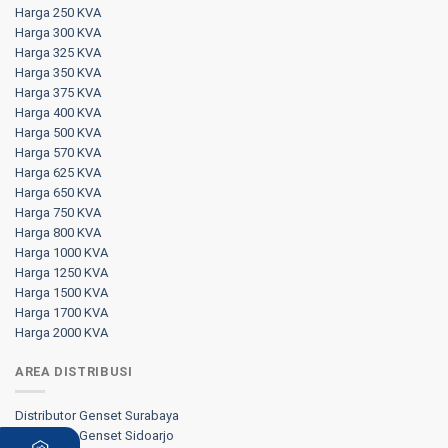
Harga 250 KVA
Harga 300 KVA
Harga 325 KVA
Harga 350 KVA
Harga 375 KVA
Harga 400 KVA
Harga 500 KVA
Harga 570 KVA
Harga 625 KVA
Harga 650 KVA
Harga 750 KVA
Harga 800 KVA
Harga 1000 KVA
Harga 1250 KVA
Harga 1500 KVA
Harga 1700 KVA
Harga 2000 KVA
AREA DISTRIBUSI
Distributor Genset Surabaya
Distributor Genset Sidoarjo