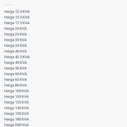
Harga 12.5 KVA
Harga 13.5 KVA
Harga 17.5 KVA
Harga 20 KVA
Harga 25 KVA
Harga 30 KVA
Harga 35 KVA
Harga 40 KVA
Harga 42.5 KVA
Harga 45 KVA
Harga 50 KVA
Harga 60 KVA
Harga 65 KVA
Harga 80 KVA
Harga 100 KVA
Harga 130 KVA
Harga 135 KVA
Harga 140 KVA
Harga 150 KVA
Harga 180 KVA
Harga 200 KVA