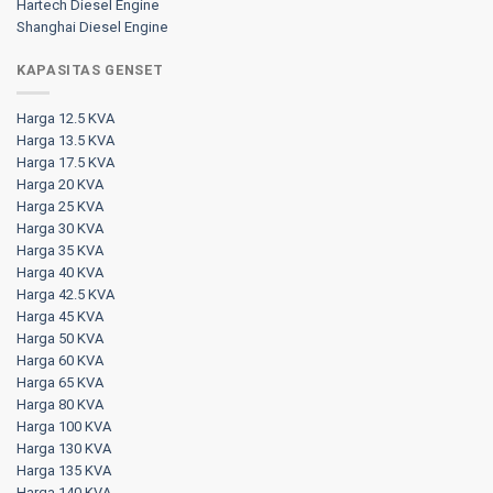
Hartech Diesel Engine
Shanghai Diesel Engine
KAPASITAS GENSET
Harga 12.5 KVA
Harga 13.5 KVA
Harga 17.5 KVA
Harga 20 KVA
Harga 25 KVA
Harga 30 KVA
Harga 35 KVA
Harga 40 KVA
Harga 42.5 KVA
Harga 45 KVA
Harga 50 KVA
Harga 60 KVA
Harga 65 KVA
Harga 80 KVA
Harga 100 KVA
Harga 130 KVA
Harga 135 KVA
Harga 140 KVA