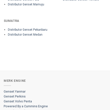
Distributor Genset Mamuju
SUMATRA
Distributor Genset Pekanbaru
Distributor Genset Medan
MERK ENGINE
Genset Yanmar
Genset Perkins
Genset Volvo Penta
Powered By a Cummins Engine