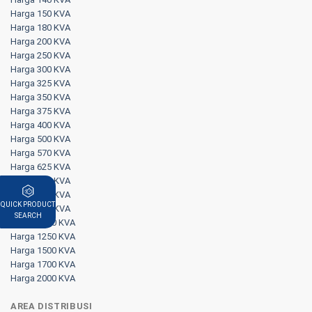
Harga 150 KVA
Harga 180 KVA
Harga 200 KVA
Harga 250 KVA
Harga 300 KVA
Harga 325 KVA
Harga 350 KVA
Harga 375 KVA
Harga 400 KVA
Harga 500 KVA
Harga 570 KVA
Harga 625 KVA
Harga 650 KVA
Harga 750 KVA
QUICK PRODUCT
Harga 800 KVA
SEARCH
Harga 1000 KVA
Harga 1250 KVA
Harga 1500 KVA
Harga 1700 KVA
Harga 2000 KVA
AREA DISTRIBUSI