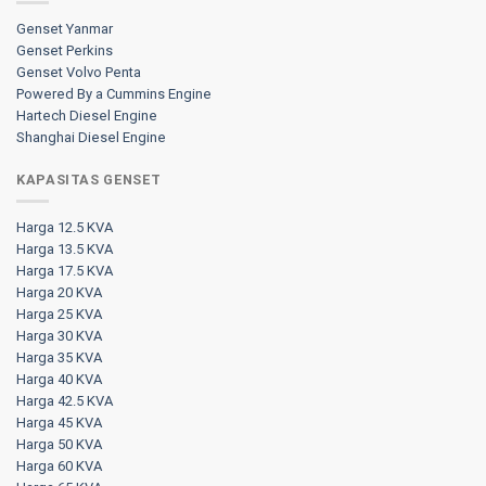
Genset Yanmar
Genset Perkins
Genset Volvo Penta
Powered By a Cummins Engine
Hartech Diesel Engine
Shanghai Diesel Engine
KAPASITAS GENSET
Harga 12.5 KVA
Harga 13.5 KVA
Harga 17.5 KVA
Harga 20 KVA
Harga 25 KVA
Harga 30 KVA
Harga 35 KVA
Harga 40 KVA
Harga 42.5 KVA
Harga 45 KVA
Harga 50 KVA
Harga 60 KVA