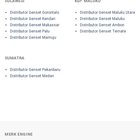
SULAWESI
KEP. MALUKU
Distributor Genset Gorontalo
Distributor Genset Maluku Utara
Distributor Genset Kendari
Distributor Genset Maluku
Distributor Genset Makassar
Distributor Genset Ambon
Distributor Genset Palu
Distributor Genset Ternate
Distributor Genset Mamuju
SUMATRA
Distributor Genset Pekanbaru
Distributor Genset Medan
MERK ENGINE