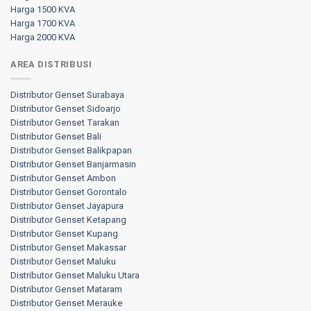
Harga 1500 KVA
Harga 1700 KVA
Harga 2000 KVA
AREA DISTRIBUSI
Distributor Genset Surabaya
Distributor Genset Sidoarjo
Distributor Genset Tarakan
Distributor Genset Bali
Distributor Genset Balikpapan
Distributor Genset Banjarmasin
Distributor Genset Ambon
Distributor Genset Gorontalo
Distributor Genset Jayapura
Distributor Genset Ketapang
Distributor Genset Kupang
Distributor Genset Makassar
Distributor Genset Maluku
Distributor Genset Maluku Utara
Distributor Genset Mataram
Distributor Genset Merauke