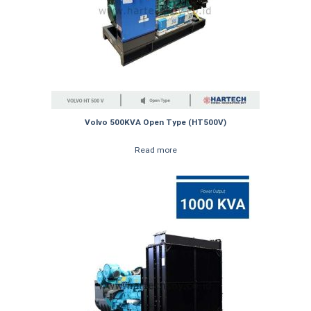
Volvo 500KVA Open Type (HT500V)
Read more