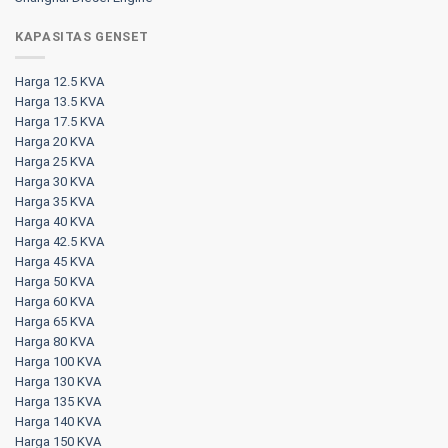
KAPASITAS GENSET
Harga 12.5 KVA
Harga 13.5 KVA
Harga 17.5 KVA
Harga 20 KVA
Harga 25 KVA
Harga 30 KVA
Harga 35 KVA
Harga 40 KVA
Harga 42.5 KVA
Harga 45 KVA
Harga 50 KVA
Harga 60 KVA
Harga 65 KVA
Harga 80 KVA
Harga 100 KVA
Harga 130 KVA
Harga 135 KVA
Harga 140 KVA
Harga 150 KVA