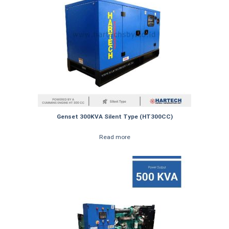
Genset 300KVA Silent Type (HT300CC)
Read more