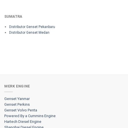
SUMATRA
Distributor Genset Pekanbaru
Distributor Genset Medan
MERK ENGINE
Genset Yanmar
Genset Perkins
Genset Volvo Penta
Powered By a Cummins Engine
Hartech Diesel Engine
Shanghai Diesel Engine