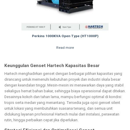
Perkins 1000KVA Open Type (HT1000P)
Read more
Keunggulan Genset Hartech Kapasitas Besar
Hartech menghadirkan genset dengan berbagai pilihan kapasitas yang
dirancang untuk memenuhi kebutuhan proyek dan industri skala besar
dengan keandalan tinggi. Mesin-mesin ini menawarkan daya yang stabil
sekaligus hemat bahan bakar, sehingga biaya operasional dapat ditekan.
Desainnya kokoh dan tahan lama, mampu berfungsi optimal di kondisi
tropis serta medan yang menantang. Tersedia juga opsi genset silent
untuk lokasi yang membutuhkan suasana tenang, dan semua unit
didukung layanan profesional Hartech mulai dari instalasi, perawatan
rutin, hingga perbaikan cepat jika diperlukan.