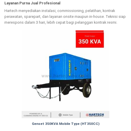
Layanan Purna Jual Profesional
Hartech menyediakan instalasi, commissioning, pelatihan, kontrak
perawatan, sparepart, dan layanan onsite maupun in-house. Teknisi siap
merespons dalam 3 hari, lebih cepat bagi pelanggan kontrak resmi.
Genset 350KVA Mobile Type (HT350CC)