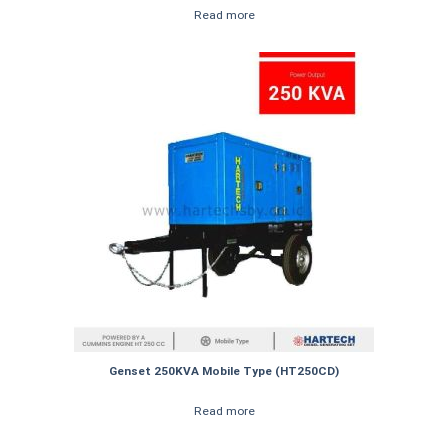
Read more
Genset 250KVA Mobile Type (HT250CD)
Read more