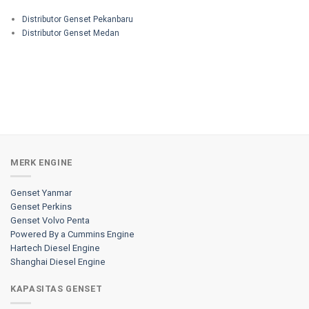
Distributor Genset Pekanbaru
Distributor Genset Medan
MERK ENGINE
Genset Yanmar
Genset Perkins
Genset Volvo Penta
Powered By a Cummins Engine
Hartech Diesel Engine
Shanghai Diesel Engine
KAPASITAS GENSET