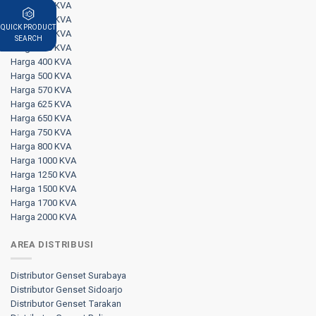
Harga 300 KVA
Harga 325 KVA
QUICK PRODUCT
Harga 350 KVA
SEARCH
Harga 375 KVA
Harga 400 KVA
Harga 500 KVA
Harga 570 KVA
Harga 625 KVA
Harga 650 KVA
Harga 750 KVA
Harga 800 KVA
Harga 1000 KVA
Harga 1250 KVA
Harga 1500 KVA
Harga 1700 KVA
Harga 2000 KVA
AREA DISTRIBUSI
Distributor Genset Surabaya
Distributor Genset Sidoarjo
Distributor Genset Tarakan