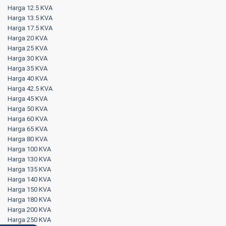
Harga 12.5 KVA
Harga 13.5 KVA
Harga 17.5 KVA
Harga 20 KVA
Harga 25 KVA
Harga 30 KVA
Harga 35 KVA
Harga 40 KVA
Harga 42.5 KVA
Harga 45 KVA
Harga 50 KVA
Harga 60 KVA
Harga 65 KVA
Harga 80 KVA
Harga 100 KVA
Harga 130 KVA
Harga 135 KVA
Harga 140 KVA
Harga 150 KVA
Harga 180 KVA
Harga 200 KVA
Harga 250 KVA