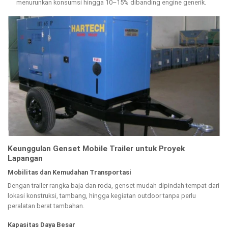
menurunkan konsumsi hingga 10–15% dibanding engine generik.
Keunggulan Genset Mobile Trailer untuk Proyek
Lapangan
Mobilitas dan Kemudahan Transportasi
Dengan trailer rangka baja dan roda, genset mudah dipindah tempat dari
lokasi konstruksi, tambang, hingga kegiatan outdoor tanpa perlu
peralatan berat tambahan.
Kapasitas Daya Besar