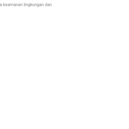
jaga keamanan lingkungan dan