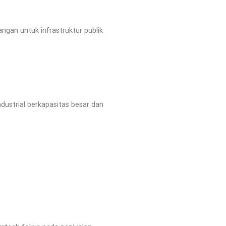
ngan untuk infrastruktur publik
dustrial berkapasitas besar dan