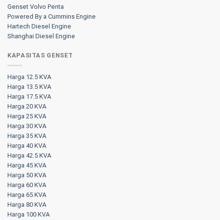
Genset Volvo Penta
Powered By a Cummins Engine
Hartech Diesel Engine
Shanghai Diesel Engine
KAPASITAS GENSET
Harga 12.5 KVA
Harga 13.5 KVA
Harga 17.5 KVA
Harga 20 KVA
Harga 25 KVA
Harga 30 KVA
Harga 35 KVA
Harga 40 KVA
Harga 42.5 KVA
Harga 45 KVA
Harga 50 KVA
Harga 60 KVA
Harga 65 KVA
Harga 80 KVA
Harga 100 KVA