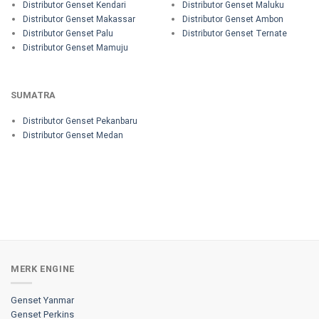
Distributor Genset Kendari
Distributor Genset Maluku
Distributor Genset Makassar
Distributor Genset Ambon
Distributor Genset Palu
Distributor Genset Ternate
Distributor Genset Mamuju
SUMATRA
Distributor Genset Pekanbaru
Distributor Genset Medan
MERK ENGINE
Genset Yanmar
Genset Perkins