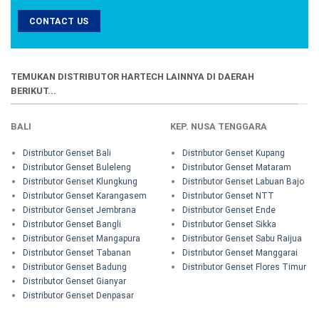
CONTACT US
TEMUKAN DISTRIBUTOR HARTECH LAINNYA DI DAERAH
BERIKUT...
BALI
KEP. NUSA TENGGARA
Distributor Genset Bali
Distributor Genset Kupang
Distributor Genset Buleleng
Distributor Genset Mataram
Distributor Genset Klungkung
Distributor Genset Labuan Bajo
Distributor Genset Karangasem
Distributor Genset NTT
Distributor Genset Jembrana
Distributor Genset Ende
Distributor Genset Bangli
Distributor Genset Sikka
Distributor Genset Mangapura
Distributor Genset Sabu Raijua
Distributor Genset Tabanan
Distributor Genset Manggarai
Distributor Genset Badung
Distributor Genset Flores Timur
Distributor Genset Gianyar
Distributor Genset Denpasar