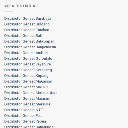
AREA DISTRIBUSI
Distributor Genset Surabaya
Distributor Genset Sidoarjo
Distributor Genset Tarakan
Distributor Genset Bali
Distributor Genset Balikpapan
Distributor Genset Banjarmasin
Distributor Genset Ambon
Distributor Genset Gorontalo
Distributor Genset Jayapura
Distributor Genset Ketapang
Distributor Genset Kupang
Distributor Genset Makassar
Distributor Genset Maluku
Distributor Genset Maluku Utara
Distributor Genset Mataram
Distributor Genset Merauke
Distributor Genset NTT
Distributor Genset Palu
Distributor Genset Papua
Distributor Genset Samarinda