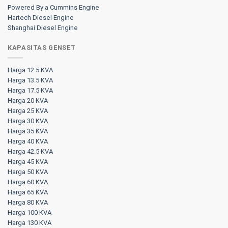
Powered By a Cummins Engine
Hartech Diesel Engine
Shanghai Diesel Engine
KAPASITAS GENSET
Harga 12.5 KVA
Harga 13.5 KVA
Harga 17.5 KVA
Harga 20 KVA
Harga 25 KVA
Harga 30 KVA
Harga 35 KVA
Harga 40 KVA
Harga 42.5 KVA
Harga 45 KVA
Harga 50 KVA
Harga 60 KVA
Harga 65 KVA
Harga 80 KVA
Harga 100 KVA
Harga 130 KVA