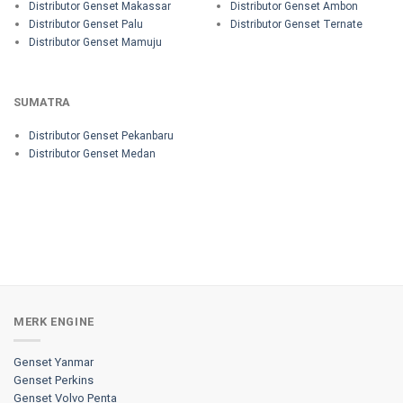
Distributor Genset Makassar
Distributor Genset Ambon
Distributor Genset Palu
Distributor Genset Ternate
Distributor Genset Mamuju
SUMATRA
Distributor Genset Pekanbaru
Distributor Genset Medan
MERK ENGINE
Genset Yanmar
Genset Perkins
Genset Volvo Penta