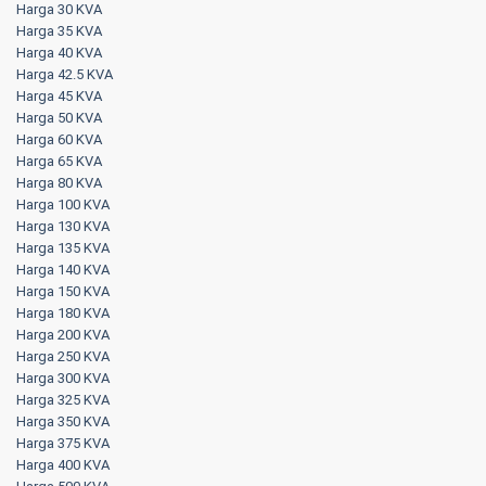
Harga 30 KVA
Harga 35 KVA
Harga 40 KVA
Harga 42.5 KVA
Harga 45 KVA
Harga 50 KVA
Harga 60 KVA
Harga 65 KVA
Harga 80 KVA
Harga 100 KVA
Harga 130 KVA
Harga 135 KVA
Harga 140 KVA
Harga 150 KVA
Harga 180 KVA
Harga 200 KVA
Harga 250 KVA
Harga 300 KVA
Harga 325 KVA
Harga 350 KVA
Harga 375 KVA
Harga 400 KVA