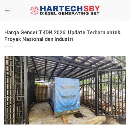
Skip
to
content
Harga Genset TKDN 2026: Update Terbaru untuk
Proyek Nasional dan Industri