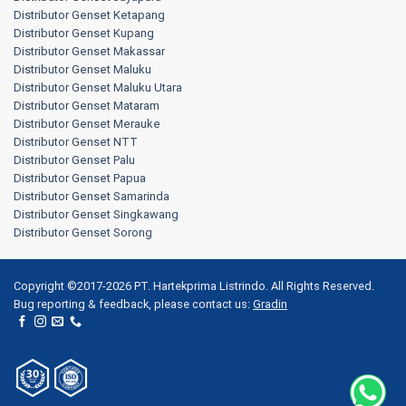
Distributor Genset Ketapang
Distributor Genset Kupang
Distributor Genset Makassar
Distributor Genset Maluku
Distributor Genset Maluku Utara
Distributor Genset Mataram
Distributor Genset Merauke
Distributor Genset NTT
Distributor Genset Palu
Distributor Genset Papua
Distributor Genset Samarinda
Distributor Genset Singkawang
Distributor Genset Sorong
Copyright ©2017-2026 PT. Hartekprima Listrindo. All Rights Reserved.
Bug reporting & feedback, please contact us:
Gradin