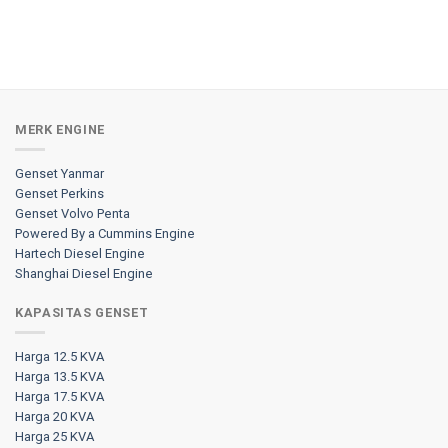
MERK ENGINE
Genset Yanmar
Genset Perkins
Genset Volvo Penta
Powered By a Cummins Engine
Hartech Diesel Engine
Shanghai Diesel Engine
KAPASITAS GENSET
Harga 12.5 KVA
Harga 13.5 KVA
Harga 17.5 KVA
Harga 20 KVA
Harga 25 KVA