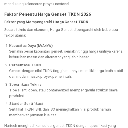
mendukung kelancaran proyek nasional.
Faktor Penentu Harga Genset TKDN 2026
Faktor yang Mempengaruhi Harga Genset TKDN
Secara teknis dan ekonomi, Harga Genset dipengaruhi oleh beberapa
faktor utama:
Kapasitas Daya (kVA/kW)
Semakin besar kapasitas genset, semakin tinggi harga unitnya karena
kebutuhan mesin dan alternator yang lebih besar.
Persentase TKDN
Genset dengan nilai TKDN tinggi umumnya memiliki harga lebih stabil
dan mudah masuk proyek pemerintah.
Spesifikasi Teknis
Tipe silent, open, atau containerized mempengaruhi struktur biaya
produksi.
Standar Sertifikasi
Sertifikat TKDN, SNI, dan ISO meningkatkan nilai produk namun
memberikan jaminan kualitas.
Hartech menghadirkan solusi genset TKDN dengan spesifikasi yang