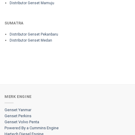
Distributor Genset Mamuju
SUMATRA
Distributor Genset Pekanbaru
Distributor Genset Medan
MERK ENGINE
Genset Yanmar
Genset Perkins
Genset Volvo Penta
Powered By a Cummins Engine
Hartech Diesel Engine