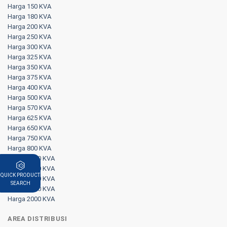
Harga 150 KVA
Harga 180 KVA
Harga 200 KVA
Harga 250 KVA
Harga 300 KVA
Harga 325 KVA
Harga 350 KVA
Harga 375 KVA
Harga 400 KVA
Harga 500 KVA
Harga 570 KVA
Harga 625 KVA
Harga 650 KVA
Harga 750 KVA
Harga 800 KVA
Harga 1000 KVA
Harga 1250 KVA
QUICK PRODUCT
Harga 1500 KVA
SEARCH
Harga 1700 KVA
Harga 2000 KVA
AREA DISTRIBUSI