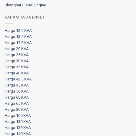
Shanghai Diesel Engine
KAPASITAS GENSET
Harga 12.5 KVA
Harga 13.5 KVA
Harga 17.5 KVA
Harga 20 KVA
Harga 25 KVA
Harga 30 KVA
Harga 35 KVA
Harga 40 KVA
Harga 42.5 KVA
Harga 45 KVA
Harga 50 KVA
Harga 60 KVA
Harga 65 KVA
Harga 80 KVA
Harga 100 KVA
Harga 130 KVA
Harga 135 KVA
Harga 140 KVA