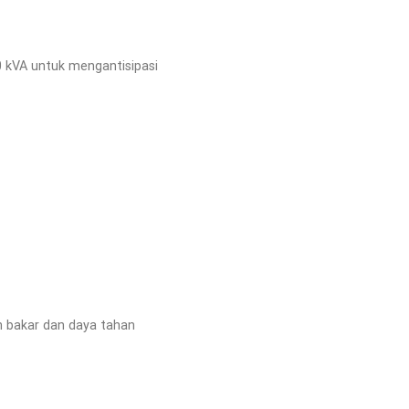
 kVA untuk mengantisipasi
an bakar dan daya tahan