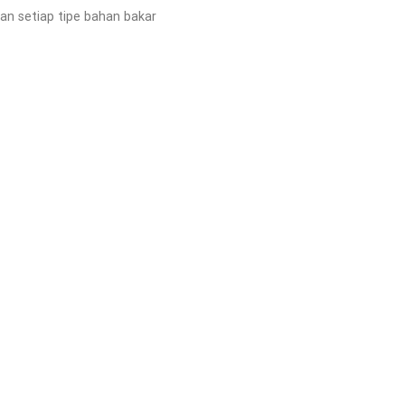
an setiap tipe bahan bakar