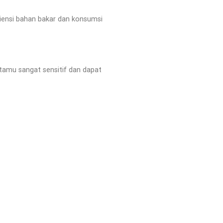
siensi bahan bakar dan konsumsi
 tamu sangat sensitif dan dapat