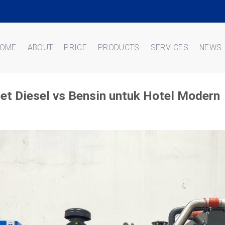
OME
ABOUT
PRICE
PRODUCTS
SERVICES
NEWS
et Diesel vs Bensin untuk Hotel Modern