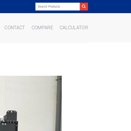
Search
for:
CONTACT
COMPARE
CALCULATOR