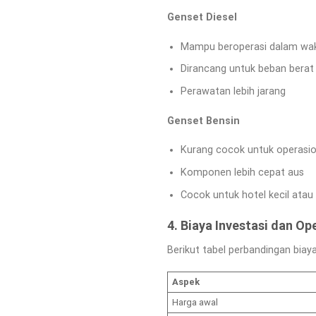
Genset Diesel
Mampu beroperasi dalam wak
Dirancang untuk beban berat
Perawatan lebih jarang
Genset Bensin
Kurang cocok untuk operasio
Komponen lebih cepat aus
Cocok untuk hotel kecil atau 
4. Biaya Investasi dan Op
Berikut tabel perbandingan biaya
Aspek
Harga awal