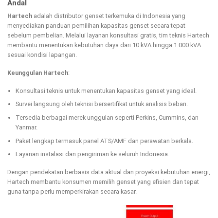
Andal
Hartech
adalah distributor genset terkemuka di Indonesia yang
menyediakan panduan pemilihan kapasitas genset secara tepat
sebelum pembelian. Melalui layanan konsultasi gratis, tim teknis Hartech
membantu menentukan kebutuhan daya dari 10 kVA hingga 1.000 kVA
sesuai kondisi lapangan.
Keunggulan Hartech
:
Konsultasi teknis untuk menentukan kapasitas genset yang ideal.
Survei langsung oleh teknisi bersertifikat untuk analisis beban.
Tersedia berbagai merek unggulan seperti Perkins, Cummins, dan
Yanmar.
Paket lengkap termasuk panel ATS/AMF dan perawatan berkala.
Layanan instalasi dan pengiriman ke seluruh Indonesia.
Dengan pendekatan berbasis data aktual dan proyeksi kebutuhan energi,
Hartech membantu konsumen memilih genset yang efisien dan tepat
guna tanpa perlu memperkirakan secara kasar.