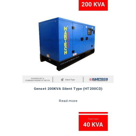
Genset 200KVA Silent Type (HT200CD)
Read more