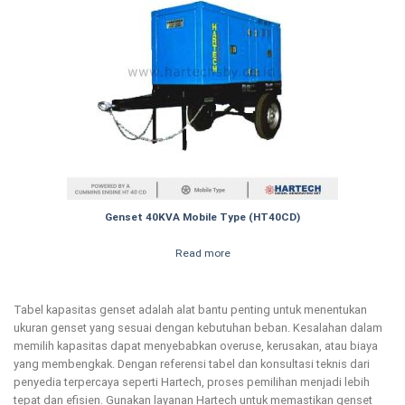
Genset 40KVA Mobile Type (HT40CD)
Read more
Tabel kapasitas genset adalah alat bantu penting untuk menentukan
ukuran genset yang sesuai dengan kebutuhan beban. Kesalahan dalam
memilih kapasitas dapat menyebabkan overuse, kerusakan, atau biaya
yang membengkak. Dengan referensi tabel dan konsultasi teknis dari
penyedia terpercaya seperti Hartech, proses pemilihan menjadi lebih
tepat dan efisien. Gunakan layanan Hartech untuk memastikan genset