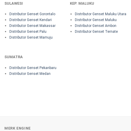
SULAWESI
KEP. MALUKU
Distributor Genset Gorontalo
Distributor Genset Maluku Utara
Distributor Genset Kendari
Distributor Genset Maluku
Distributor Genset Makassar
Distributor Genset Ambon
Distributor Genset Palu
Distributor Genset Ternate
Distributor Genset Mamuju
SUMATRA
Distributor Genset Pekanbaru
Distributor Genset Medan
MERK ENGINE