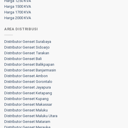
Harga 1250 KVA
Harga 1500 KVA
Harga 1700 KVA
Harga 2000 KVA
AREA DISTRIBUSI
Distributor Genset Surabaya
Distributor Genset Sidoarjo
Distributor Genset Tarakan
Distributor Genset Bali
Distributor Genset Balikpapan
Distributor Genset Banjarmasin
Distributor Genset Ambon
Distributor Genset Gorontalo
Distributor Genset Jayapura
Distributor Genset Ketapang
Distributor Genset Kupang
Distributor Genset Makassar
Distributor Genset Maluku
Distributor Genset Maluku Utara
Distributor Genset Mataram
Distributor Genset Merauke