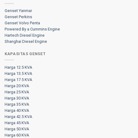
Genset Yanmar
Genset Perkins
Genset Volvo Penta
Powered By a Cummins Engine
Hartech Diesel Engine
Shanghai Diesel Engine
KAPASITAS GENSET
Harga 12.5 KVA
Harga 13.5 KVA
Harga 17.5 KVA
Harga 20 KVA
Harga 25 KVA
Harga 30 KVA
Harga 35 KVA
Harga 40 KVA
Harga 42.5 KVA
Harga 45 KVA
Harga 50 KVA
Harga 60 KVA