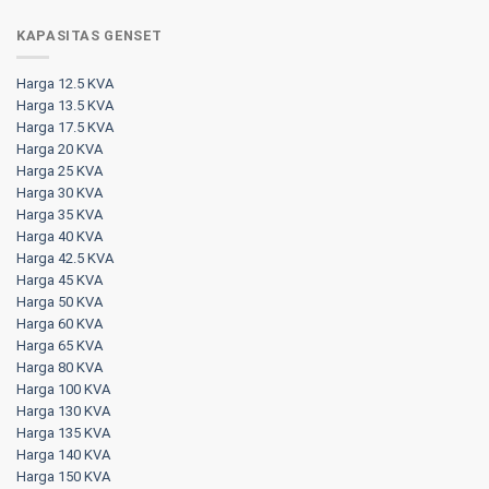
KAPASITAS GENSET
Harga 12.5 KVA
Harga 13.5 KVA
Harga 17.5 KVA
Harga 20 KVA
Harga 25 KVA
Harga 30 KVA
Harga 35 KVA
Harga 40 KVA
Harga 42.5 KVA
Harga 45 KVA
Harga 50 KVA
Harga 60 KVA
Harga 65 KVA
Harga 80 KVA
Harga 100 KVA
Harga 130 KVA
Harga 135 KVA
Harga 140 KVA
Harga 150 KVA