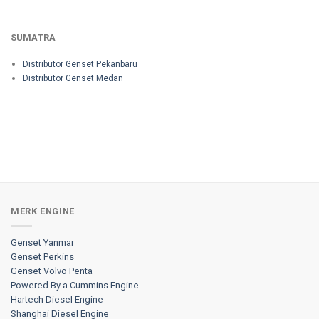
SUMATRA
Distributor Genset Pekanbaru
Distributor Genset Medan
MERK ENGINE
Genset Yanmar
Genset Perkins
Genset Volvo Penta
Powered By a Cummins Engine
Hartech Diesel Engine
Shanghai Diesel Engine